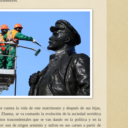
alrededores.
or cuenta la vida de este matrimonio y después de sus hijas,
Zhanna, se va contando la evolución de la sociedad soviética
ios trascendentales que se van dando en la política y en la
v son de origen armenio y sufren en sus carnes a partir de