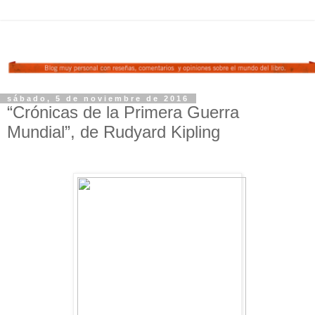
sábado, 5 de noviembre de 2016
“Crónicas de la Primera Guerra
Mundial”, de Rudyard Kipling